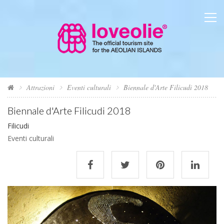
Attrazioni
Eventi culturali
Biennale d'Arte Filicudi 2018
Biennale d'Arte Filicudi 2018
Filicudi
Eventi culturali