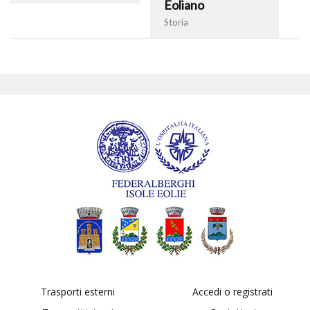
Eoliano
Storia
Trasporti esterni
Accedi o registrati