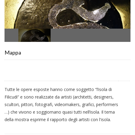
Mappa
Tutte le opere esposte hanno come soggetto “l’isola di
Filicudi” e sono realizzate da artisti (architetti, designers,
scultori, pittori, fotografi, videomakers, grafici, performers
…) che vivono e soggiornano quasi tutti nell’isola. Il tema
della mostra esprime il rapporto degli artisti con l'isola.