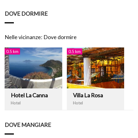
DOVE DORMIRE
Nelle vicinanze: Dove dormire
0.5 km
0.5 km
Hotel La Canna
Villa La Rosa
Hotel
Hotel
DOVE MANGIARE