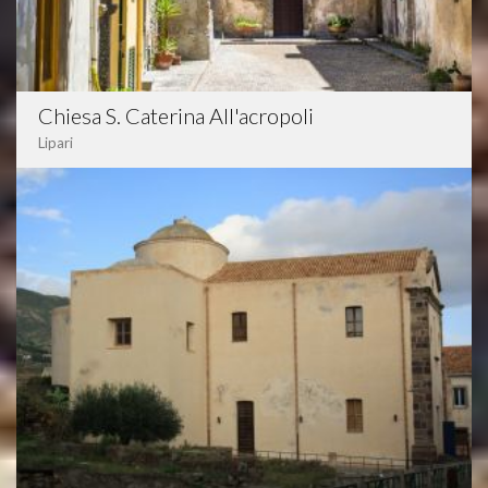
Chiesa S. Caterina All'acropoli
Lipari