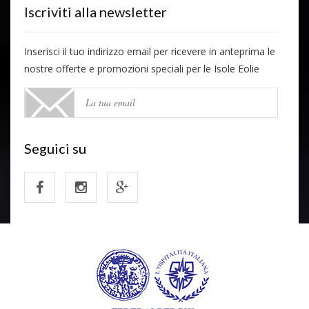
Iscriviti alla newsletter
Inserisci il tuo indirizzo email per ricevere in anteprima le
nostre offerte e promozioni speciali per le Isole Eolie
Seguici su