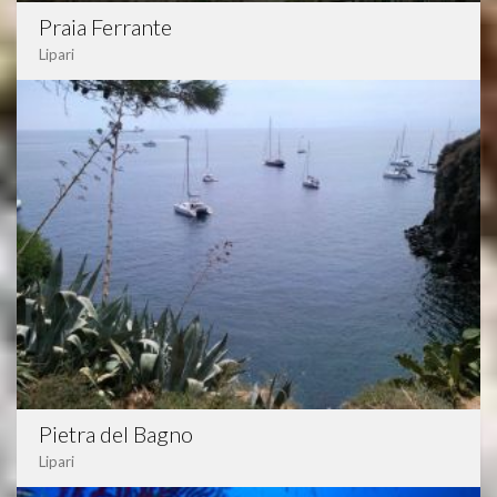
Praia Ferrante
Lipari
Pietra del Bagno
Lipari