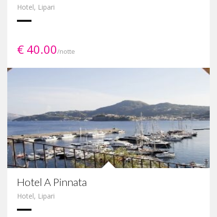
Hotel
,
Lipari
€ 40.00
/notte
Hotel A Pinnata
Hotel
,
Lipari