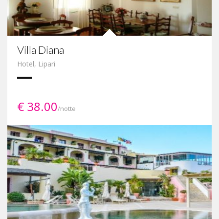
Villa Diana
Hotel
,
Lipari
€ 38.00
/notte