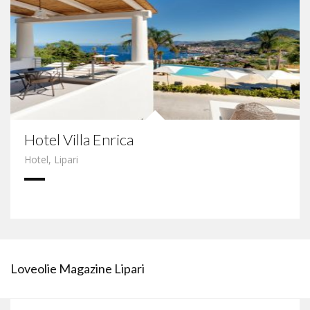
Hotel Villa Enrica
Hotel
,
Lipari
Loveolie Magazine Lipari