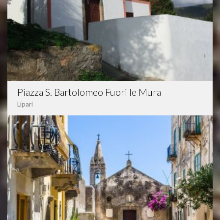
Piazza S. Bartolomeo Fuori le Mura
Lipari