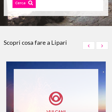
Cerca
Scopri cosa fare a Lipari