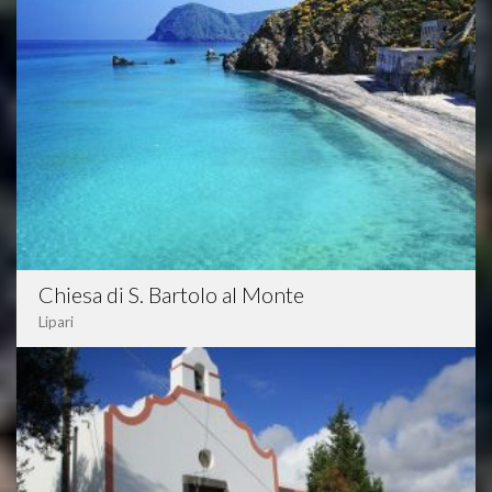
Chiesa di S. Bartolo al Monte
Lipari