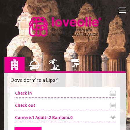
Dove dormire a
Lipari