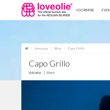
DORMIRE
EVEN
Attrazioni
Mare
Capo Grillo
Capo Grillo
Vulcano
Mare