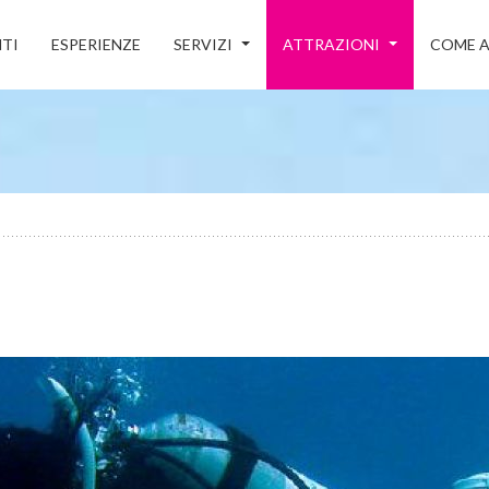
TI
ESPERIENZE
SERVIZI
ATTRAZIONI
COME A