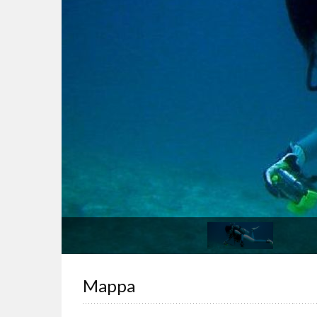
Mappa