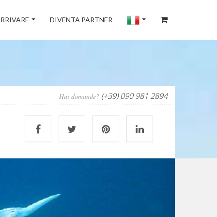
RRIVARE
DIVENTA PARTNER
(+39) 090 981 2894
Hai domande?