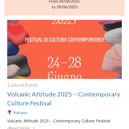
From 24/06/2025
to 28/06/2025
Cultural Events
Volcanic Attitude 2025 – Contemporary
Culture Festival
Vulcano
Volcanic Attitude 2025 – Contemporary Culture Festival
(Read more...)