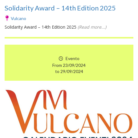
Solidarity Award – 14th Edition 2025
Vulcano
Solidarity Award – 14th Edition 2025
(Read more...)
Evento
From 23/09/2024
to 29/09/2024