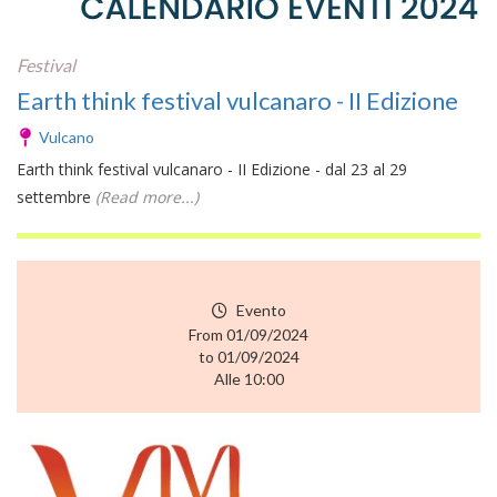
Festival
Earth think festival vulcanaro - II Edizione
Vulcano
Earth think festival vulcanaro - II Edizione - dal 23 al 29
settembre
(Read more...)
Evento
From 01/09/2024
to 01/09/2024
Alle 10:00