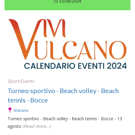
to 13/08/2024
Sport Events
Torneo sportivo - Beach volley - Beach
tennis - Bocce
Vulcano
Torneo sportivo - Beach volley - Beach tennis - Bocce - 13
agosto
(Read more...)