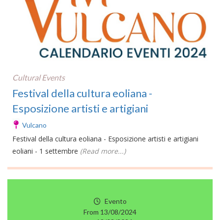
Cultural Events
Festival della cultura eoliana -
Esposizione artisti e artigiani
Vulcano
Festival della cultura eoliana - Esposizione artisti e artigiani
eoliani - 1 settembre
(Read more...)
Evento
From 13/08/2024