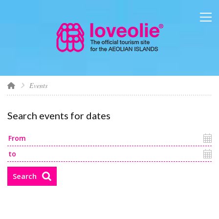
Events
Search events for dates
Search