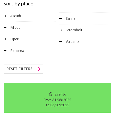
sort by place
Alicudi
Salina
Filicudi
Stromboli
Lipari
Vulcano
Panarea
RESET FILTERS
Evento
From 31/08/2025
to 06/09/2025