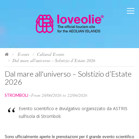
Events
Cultural Events
Dal mare all'universo – Solstizio d’Estate 2026
Dal mare all'universo – Solstizio d’Estate
2026
From 20/06/2026 to 22/06/2026
STROMBOLI
-
Evento scientifico e divulgativo organizzato da ASTRIS
sull’isola di Stromboli.
Sono ufficialmente aperte le prenotazioni per il grande evento scientifico