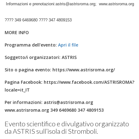
Informazioni e prenotazioni:astris@astrisroma.org; www.astrisroma.org
???? 349 6469680 ???? 347 4809153
MORE INFO
Programma dell'evento:
Apri il file
Soggetto/i organizzatori:
ASTRIS
Sito o pagina evento:
https://www.astrisroma.org/
Pagina Facebook:
https://www.facebook.com/ASTRISROMA?
locale=it_IT
Per informazioni:
astris@astrisroma.org
www.astrisroma.org 349 6469680 347 4809153
Evento scientifico e divulgativo organizzato
da ASTRIS sull’isola di Stromboli.