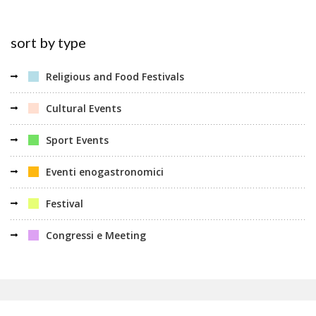
sort by type
Religious and Food Festivals
Cultural Events
Sport Events
Eventi enogastronomici
Festival
Congressi e Meeting