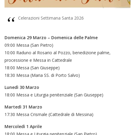
Celerazioni Settimana Santa 2026
Domenica 29 Marzo – Domenica delle Palme
09:00 Messa (San Pietro)
10:00 Raduno al Rosario al Pozzo, benedizione palme,
processione e Messa in Cattedrale
18:00 Messa (San Giuseppe)
18:30 Messa (Maria SS. di Porto Salvo)
Lunedì 30 Marzo
18:00 Messa e Liturgia penitenziale (San Giuseppe)
Martedì 31 Marzo
17:30 Messa Crismale (Cattedrale di Messina)
Mercoledì 1 Aprile
18:00 Messa e Liturgia penitenziale (San Pietro)