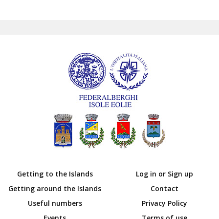
Getting to the Islands
Log in or Sign up
Getting around the Islands
Contact
Useful numbers
Privacy Policy
Events
Terms of use