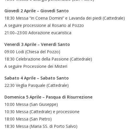
Giovedì 2 Aprile – Giovedì Santo
18:30 Messa “in Coena Domini” e Lavanda dei piedi (Cattedrale)
A seguire processione al Rosario al Pozzo
21:00–23:00 Adorazione eucaristica
Venerdì 3 Aprile – Venerdì Santo
09:00 Lodi (Chiesa del Pozzo)
18:30 Celebrazione della Passione (Cattedrale)
A seguire Processione dei Misteri
Sabato 4 Aprile – Sabato Santo
22:30 Veglia Pasquale (Cattedrale)
Domenica 5 Aprile – Pasqua di Risurrezione
10:00 Messa (San Giuseppe)
10:30 Messa (Cattedrale) e processione
18:00 Messa (San Pietro)
18:30 Messa (Maria SS. di Porto Salvo)