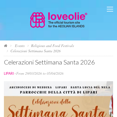
Events
Religious and Food Festivals
Celerazioni Settimana Santa 2026
Celerazioni Settimana Santa 2026
From 29/03/2026 to 05/04/2026
LIPARI
-