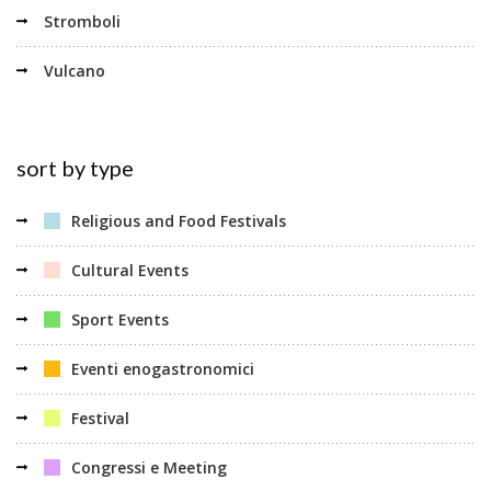
Stromboli
Vulcano
sort by type
Religious and Food Festivals
Cultural Events
Sport Events
Eventi enogastronomici
Festival
Congressi e Meeting