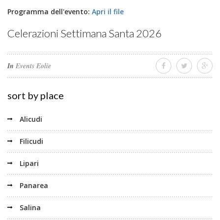
Programma dell'evento:
Apri il file
Celerazioni Settimana Santa 2026
In
Events Eolie
sort by place
Alicudi
Filicudi
Lipari
Panarea
Salina