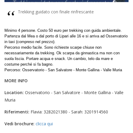
Trekking guidato con finale rinfrescante
Minimo 4 persone. Costo 50 euro per trekking con guida ambientale.
Partenza dal Mea o dal porto di Lipari alle 16 e si arriva ad Osservatorio
in taxi (compreso nel prezzo).
Percorso medio facile. Sono richieste scarpe chiuse non
necessariamente da trekking. Ok scarpa da ginnastica ma non con
suola liscia. Portare acqua e snack. Un cambio, telo da mare e
costume perché si fa bagno.
Percorso: Osservatorio - San Salvatore - Monte Gallina - Valle Muria
MORE INFO
Location:
Osservatorio - San Salvatore - Monte Gallina - Valle
Muria
Riferimenti:
Flavia: 3282021380 - Sarah: 3201914560
Vedi brochure:
clicca qui