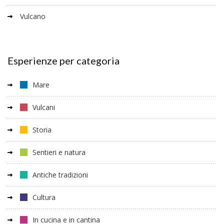
Vulcano
Esperienze per categoria
Mare
Vulcani
Storia
Sentieri e natura
Antiche tradizioni
Cultura
In cucina e in cantina