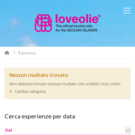
Esperienze
Nessun risultato trovato
Non abbiamo trovato nessun risultato che soddisfi i tuoi criteri.
Cambia categoria.
Cerca esperienze per data