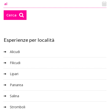
Cerca
Esperienze per località
Alicudi
Filicudi
Lipari
Panarea
Salina
Stromboli