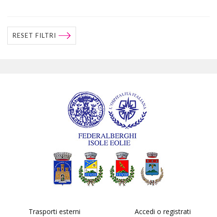
RESET FILTRI
Trasporti esterni
Accedi o registrati