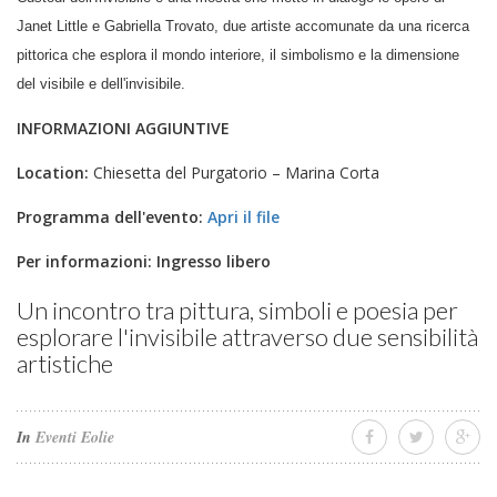
Janet Little e Gabriella Trovato, due artiste accomunate da una ricerca
pittorica che esplora il mondo interiore, il simbolismo e la dimensione
del visibile e dell'invisibile.
INFORMAZIONI AGGIUNTIVE
Location:
Chiesetta del Purgatorio – Marina Corta
Programma dell'evento:
Apri il file
Per informazioni:
Ingresso libero
Un incontro tra pittura, simboli e poesia per
esplorare l'invisibile attraverso due sensibilità
artistiche
In
Eventi Eolie