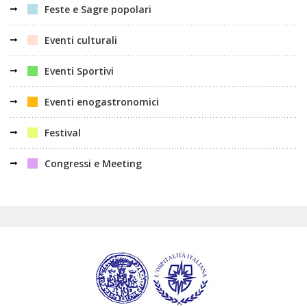
Feste e Sagre popolari
Eventi culturali
Eventi Sportivi
Eventi enogastronomici
Festival
Congressi e Meeting