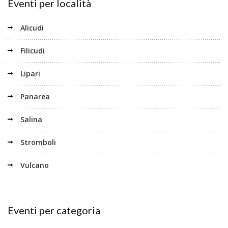
Eventi per località
Alicudi
Filicudi
Lipari
Panarea
Salina
Stromboli
Vulcano
Eventi per categoria