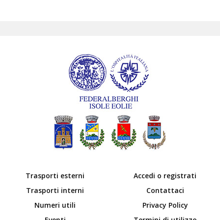
Trasporti esterni
Accedi o registrati
Trasporti interni
Contattaci
Numeri utili
Privacy Policy
Eventi
Termini di utilizzo