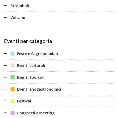
Stromboli
Vulcano
Eventi per categoria
Feste e Sagre popolari
Eventi culturali
Eventi Sportivi
Eventi enogastronomici
Festival
Congressi e Meeting