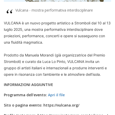
Vulcana - mostra performativa interdisciplinare
VULCANA è un nuovo progetto artistico a Stromboli dal 10 al 13
luglio 2025, una mostra performativa interdisciplinare dove
proiezioni, performance, concerti e opere si susseguono con
una fluidità magmatica.
Prodotto da Manuela Morandi
(già organizzatrice del Premio
Stromboli) e curato da Luca Lo Pinto
, VULCANA invita un
gruppo di artisti italiani e internazionali a produrre interventi e
opere in risonanza con l’ambiente e le atmosfere dell’isola.
INFORMAZIONI AGGIUNTIVE
Programma dell'evento:
Apri il file
Sito o pagina evento:
https://vulcana.org/