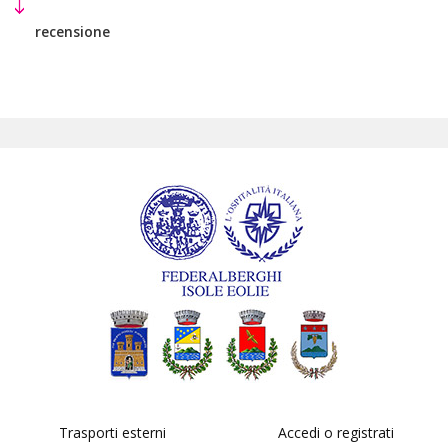
recensione
Trasporti esterni
Accedi o registrati