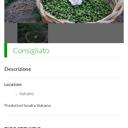
Consigliato
Descrizione
Location
Vulcano
Produttori locali a Vulcano