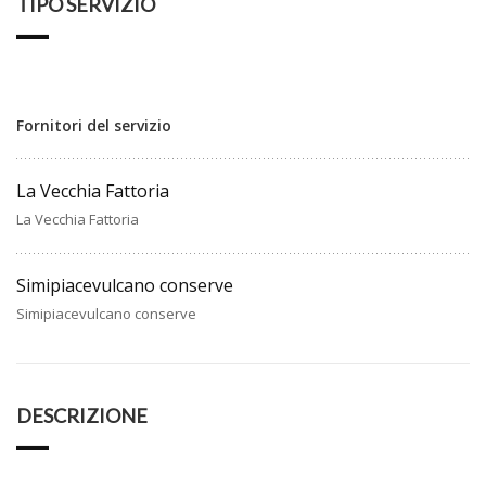
TIPO SERVIZIO
Fornitori del servizio
La Vecchia Fattoria
La Vecchia Fattoria
Simipiacevulcano conserve
Simipiacevulcano conserve
DESCRIZIONE