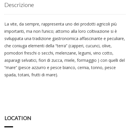
Descrizione
La vite, da sempre, rappresenta uno dei prodotti agricoli più
importanti, ma non l’unico; attorno alla loro coltivazione si è
sviluppata una tradizione gastronomica affascinante e peculiare,
che coniuga elementi della “terra” (capperi, cucunci, olive,
pomodori freschi o secchi, melenzane, legumi, vino cotto,
asparagi selvatici, fiori di zucca, miele, formaggio ) con quelli del
“mare” (pesce azzurro e pesce bianco, cernia, tonno, pesce
spada, totani, frutti di mare).
LOCATION