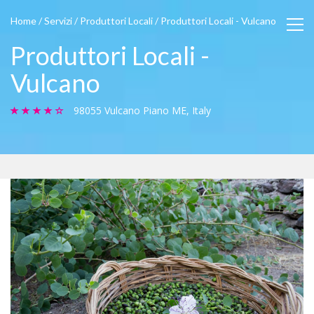
Home
/
Servizi
/
Produttori Locali
/
Produttori Locali - Vulcano
Produttori Locali -
Vulcano
98055 Vulcano Piano ME, Italy