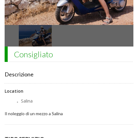
Consigliato
Descrizione
Location
Salina
Il noleggio di un mezzo a Salina