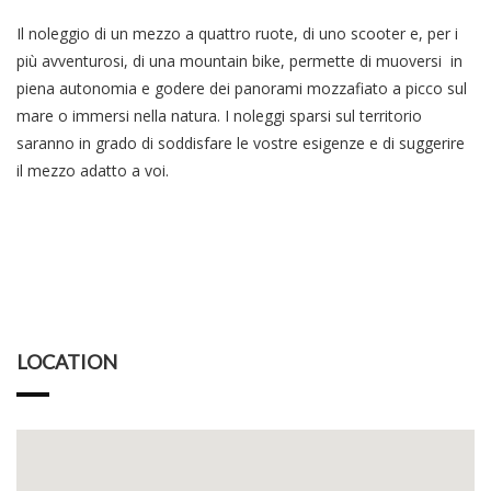
Il noleggio di un mezzo a quattro ruote, di uno scooter e, per i
più avventurosi, di una mountain bike, permette di muoversi in
piena autonomia e godere dei panorami mozzafiato a picco sul
mare o immersi nella natura. I noleggi sparsi sul territorio
saranno in grado di soddisfare le vostre esigenze e di suggerire
il mezzo adatto a voi.
LOCATION