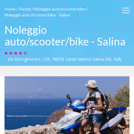
Home
/
Servizi
/
Noleggio auto/scooter/bike
/
Noleggio auto/scooter/bike - Salina
Noleggio
auto/scooter/bike - Salina
Via Risorgimento, 129, 98050 Santa Marina Salina ME, Italy