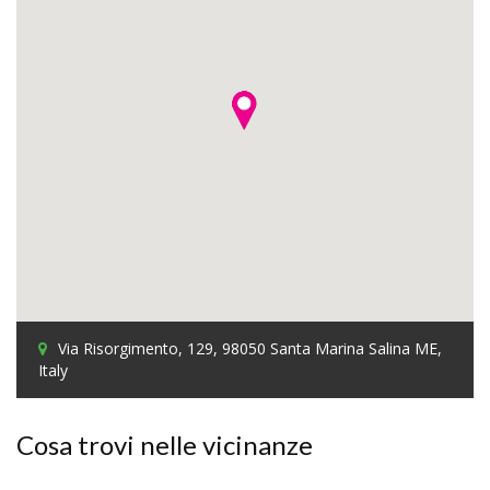
Via Risorgimento, 129, 98050 Santa Marina Salina ME,
Italy
Cosa trovi nelle vicinanze