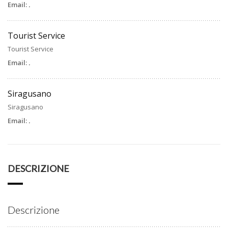
Email:
.
Tourist Service
Tourist Service
Email:
.
Siragusano
Siragusano
Email:
.
DESCRIZIONE
Descrizione