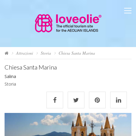
Attrazioni
Storia
Chiesa Santa Marina
Chiesa Santa Marina
Salina
Storia