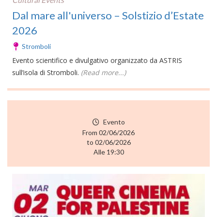
Dal mare all'universo – Solstizio d’Estate
2026
Stromboli
Evento scientifico e divulgativo organizzato da ASTRIS
sull’isola di Stromboli.
(Read more...)
Evento
From 02/06/2026
to 02/06/2026
Alle 19:30