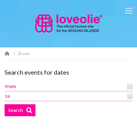
Events
Search events for dates
Search