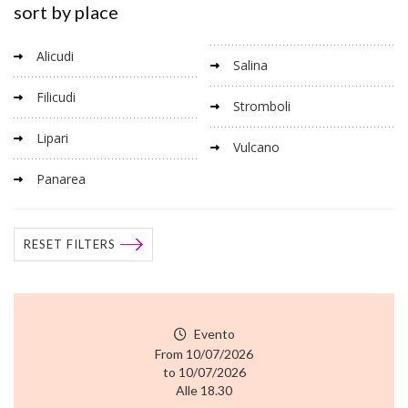
sort by place
Alicudi
Salina
Filicudi
Stromboli
Lipari
Vulcano
Panarea
RESET FILTERS
Evento
From 10/07/2026
to 10/07/2026
Alle 18.30