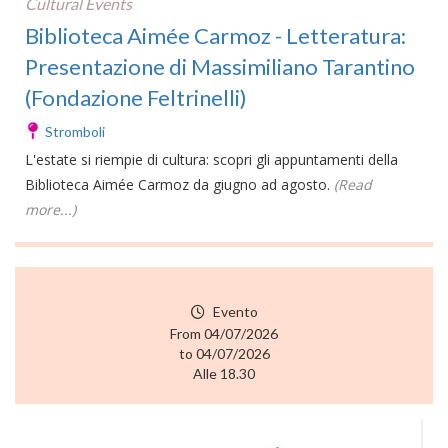
Cultural Events
Biblioteca Aimée Carmoz - Letteratura:
Presentazione di Massimiliano Tarantino
(Fondazione Feltrinelli)
Stromboli
L'estate si riempie di cultura: scopri gli appuntamenti della
Biblioteca Aimée Carmoz da giugno ad agosto.
(Read
more...)
Evento
From 04/07/2026
to 04/07/2026
Alle 18.30