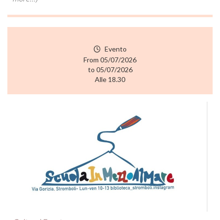
Evento
From 05/07/2026
to 05/07/2026
Alle 18.30