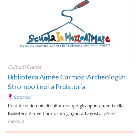
Cultural Events
Biblioteca Aimée Carmoz :Archeologia:
Stromboli nella Preistoria
Stromboli
L'estate si riempie di cultura: scopri gli appuntamenti della
Biblioteca Aimée Carmoz da giugno ad agosto.
(Read
more...)