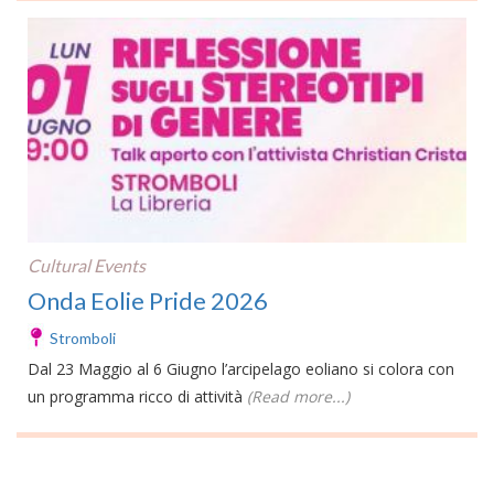
Cultural Events
Onda Eolie Pride 2026
Stromboli
Dal 23 Maggio al 6 Giugno l’arcipelago eoliano si colora con
un programma ricco di attività
(Read more...)