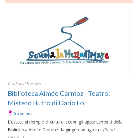
Cultural Events
Biblioteca Aimée Carmoz - Teatro:
Mistero Buffo di Dario Fo
Stromboli
L'estate si riempie di cultura: scopri gli appuntamenti della
Biblioteca Aimée Carmoz da giugno ad agosto.
(Read
more...)