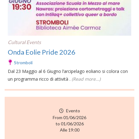
Cultural Events
Onda Eolie Pride 2026
Stromboli
Dal 23 Maggio al 6 Giugno l’arcipelago eoliano si colora con
un programma ricco di attività .
(Read more...)
Evento
From 01/06/2026
to 01/06/2026
Alle 19:00