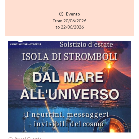
Evento
From 20/06/2026
to 22/06/2026
Cultural Events