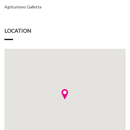
Agriturismo Galletta
LOCATION