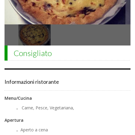
Consigliato
Informazioni ristorante
Menu/Cucina
Carne, Pesce, Vegetariana,
Apertura
Aperto a cena