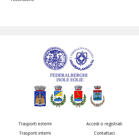
Trasporti esterni
Accedi o registrati
Trasporti interni
Contattaci