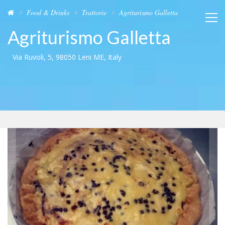
Food & Drinks
Trattorie
Agriturismo Galletta
Agriturismo Galletta
Via Ruvoli, 5, 98050 Leni ME, Italy