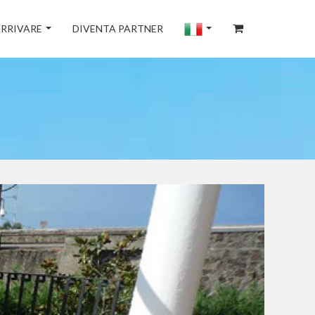
RRIVARE
DIVENTA PARTNER