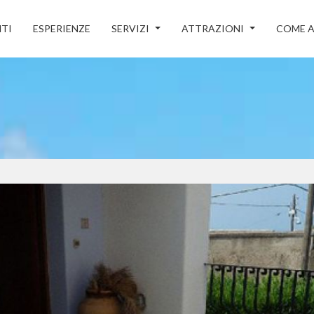
TI
ESPERIENZE
SERVIZI
ATTRAZIONI
COME A