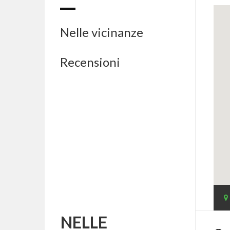
Nelle vicinanze
Recensioni
NELLE