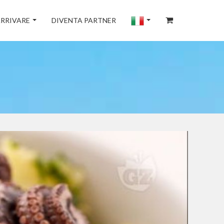
RRIVARE
DIVENTA PARTNER