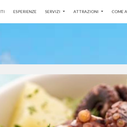
TI
ESPERIENZE
SERVIZI
ATTRAZIONI
COME A