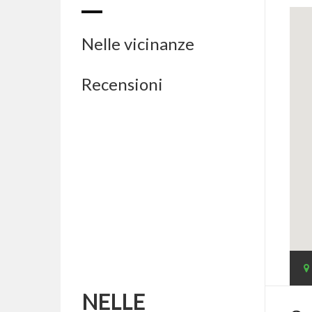
Nelle vicinanze
Recensioni
NELLE