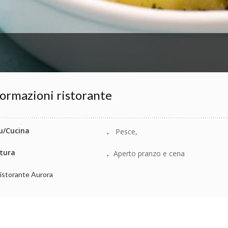
ormazioni ristorante
/Cucina
Pesce,
tura
Aperto pranzo e cena
istorante Aurora