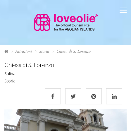
Attrazioni
Storia
Chiesa di S. Lorenzo
Chiesa di S. Lorenzo
Salina
Storia