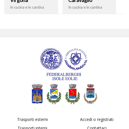
In cucina e in cantina
In cucina e in cantina
Trasporti esterni
Accedi o registrati
Trasporti interni
Contattaci