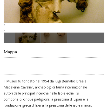
Mappa
Il Museo fu fondato nel 1954 da luigi Bernabò Brea e
Madeleine Cavalier, archeologi di fama internazionale
autori delle principali ricerche nelle Isole eolie . Si
compone di cinque padiglioni: la preistoria di Lipari e la
fondazione greca di lipara; la preistoria delle isole minori;