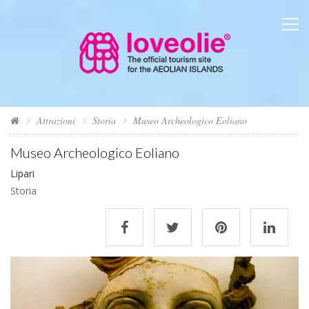
Attrazioni
Storia
Museo Archeologico Eoliano
Museo Archeologico Eoliano
Lipari
Storia