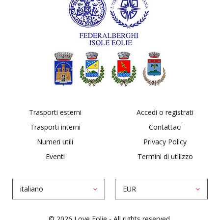
Trasporti esterni
Accedi o registrati
Trasporti interni
Contattaci
Numeri utili
Privacy Policy
Eventi
Termini di utilizzo
italiano
EUR
© 2026 Love Eolie - All rights reserved.