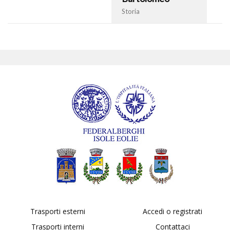
Storia
Trasporti esterni
Accedi o registrati
Trasporti interni
Contattaci