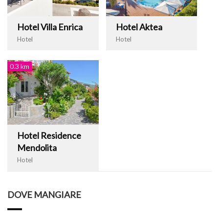
Hotel Villa Enrica
Hotel Aktea
Hotel
Hotel
0.3 km
Hotel Residence
Mendolita
Hotel
DOVE MANGIARE