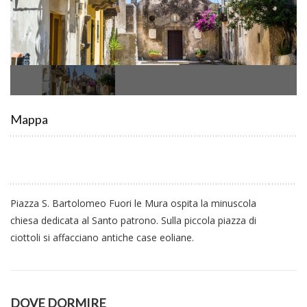
Mappa
Piazza S. Bartolomeo Fuori le Mura ospita la minuscola
chiesa dedicata al Santo patrono. Sulla piccola piazza di
ciottoli si affacciano antiche case eoliane.
DOVE DORMIRE