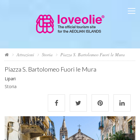
Attrazioni
Storia
Piazza S. Bartolomeo Fuori le Mura
Piazza S. Bartolomeo Fuori le Mura
Lipari
Storia