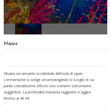
Mappa
Situata sul versante occidentale dell'isola di Lipari.
L'immersione si svolge circumnavigando lo scoglio le cui
pareti coloratissime offrono uno scenario sottomarino
suggestivo. La profondità massima raggiunta si aggira
intorno ai 40 mt.