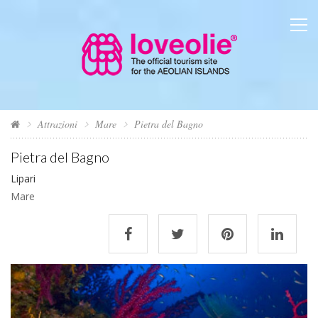
Attrazioni
Mare
Pietra del Bagno
Pietra del Bagno
Lipari
Mare