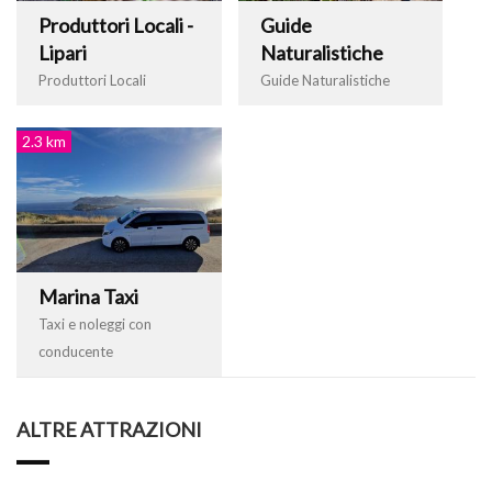
Produttori Locali -
Guide
Lipari
Naturalistiche
Produttori Locali
Guide Naturalistiche
2.3 km
Marina Taxi
Taxi e noleggi con
conducente
ALTRE ATTRAZIONI