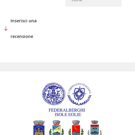
Inserisci una
recensione