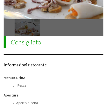
Consigliato
Informazioni ristorante
Menu/Cucina
Pesce,
Apertura
Aperto a cena