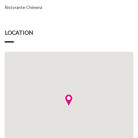
Ristorante Chimera
LOCATION